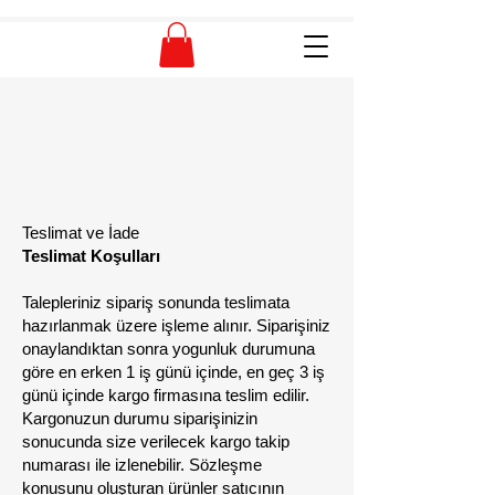
Teslimat ve İade
Teslimat Koşulları
Talepleriniz sipariş sonunda teslimata
hazırlanmak üzere işleme alınır. Siparişiniz
onaylandıktan sonra yogunluk durumuna
göre en erken 1 iş günü içinde, en geç 3 iş
günü içinde kargo firmasına teslim edilir.
Kargonuzun durumu siparişinizin
sonucunda size verilecek kargo takip
numarası ile izlenebilir. Sözleşme
konusunu oluşturan ürünler satıcının