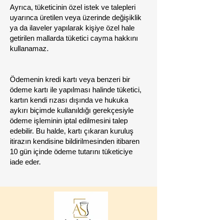
Ayrıca, tüketicinin özel istek ve talepleri
uyarınca üretilen veya üzerinde değişiklik
ya da ilaveler yapılarak kişiye özel hale
getirilen mallarda tüketici cayma hakkını
kullanamaz.
Ödemenin kredi kartı veya benzeri bir
ödeme kartı ile yapılması halinde tüketici,
kartın kendi rızası dışında ve hukuka
aykırı biçimde kullanıldığı gerekçesiyle
ödeme işleminin iptal edilmesini talep
edebilir. Bu halde, kartı çıkaran kuruluş
itirazın kendisine bildirilmesinden itibaren
10 gün içinde ödeme tutarını tüketiciye
iade eder.