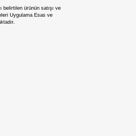
 belirtilen ürünün satışı ve
meleri Uygulama Esas ve
ktadır.