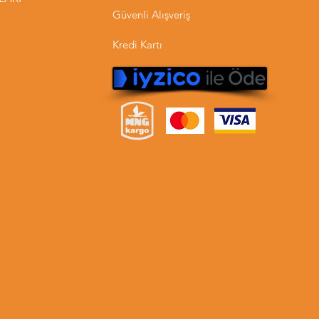
Güvenli Alışveriş
Kredi Kartı