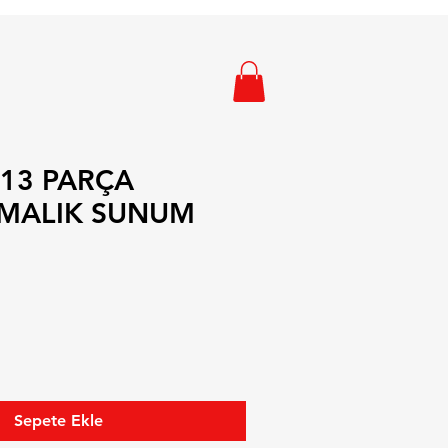
13 PARÇA
MALIK SUNUM
Sepete Ekle