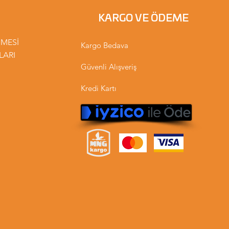
KARGO VE ÖDEME
ŞMESİ
Kargo Bedava
LARI
Güvenli Alışveriş
Kredi Kartı